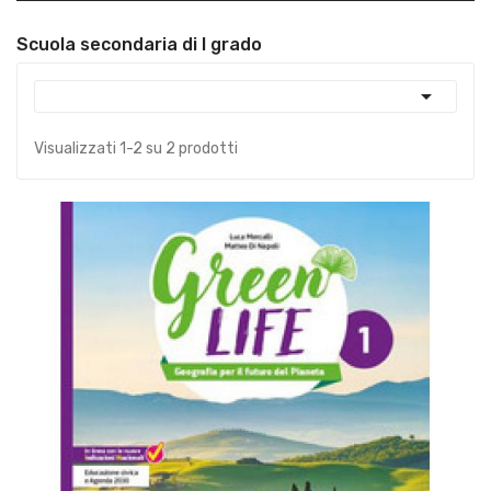
Scuola secondaria di I grado

Visualizzati 1-2 su 2 prodotti