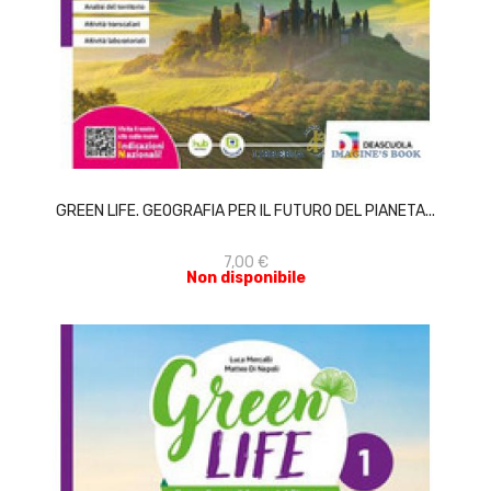
ACQUISTA
GREEN LIFE. GEOGRAFIA PER IL FUTURO DEL PIANETA...
7,00 €
Non disponibile