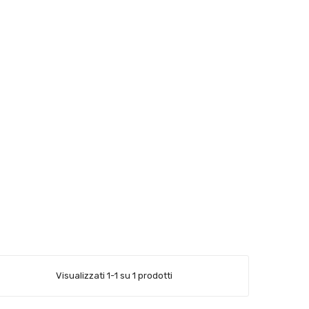
Visualizzati 1-1 su 1 prodotti