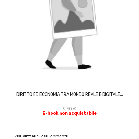
ACQUISTA
DIRITTO ED ECONOMIA TRA MONDO REALE E DIGITALE...
9,50 €
E-book non acquistabile
Visualizzati 1-2 su 2 prodotti