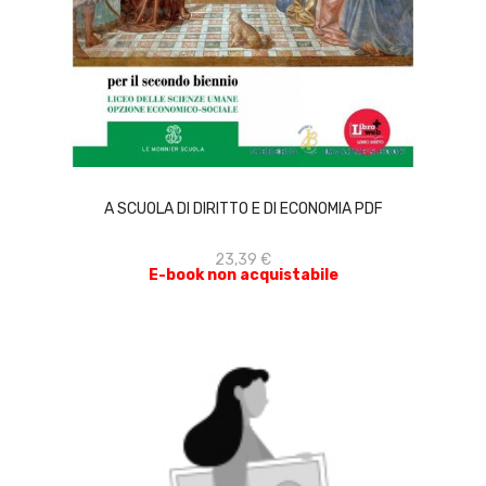
ACQUISTA
A SCUOLA DI DIRITTO E DI ECONOMIA PDF
23,39 €
E-book non acquistabile