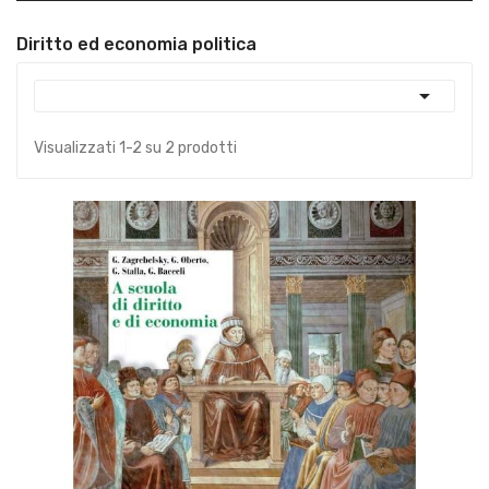
Diritto ed economia politica

Visualizzati 1-2 su 2 prodotti