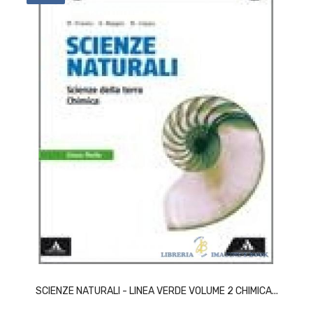
ACQUISTA
SCIENZE NATURALI - LINEA VERDE VOLUME 2 CHIMICA...