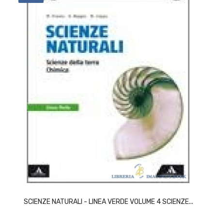
ACQUISTA
SCIENZE NATURALI - LINEA VERDE VOLUME 4 SCIENZE...