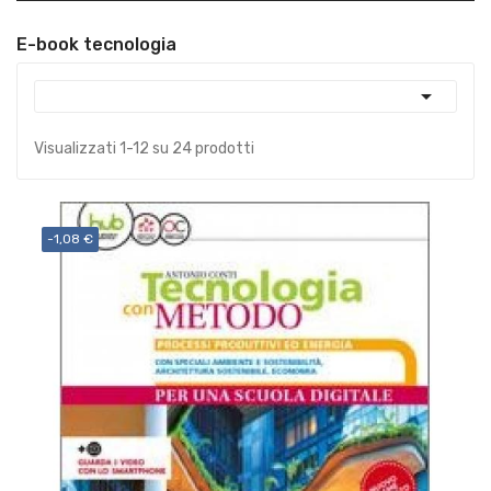
E-book tecnologia

Visualizzati 1-12 su 24 prodotti
-1,08 €