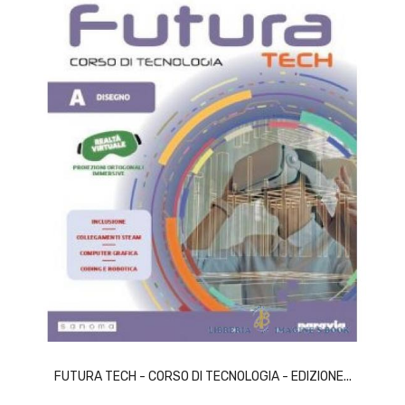
ACQUISTA
FUTURA TECH - CORSO DI TECNOLOGIA - EDIZIONE...