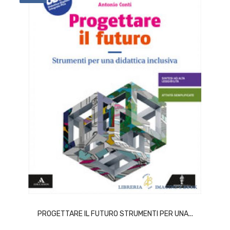
ACQUISTA
PROGETTARE IL FUTURO STRUMENTI PER UNA...