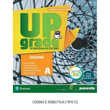
ACQUISTA
CODING E ROBOTICA (TIPO C)