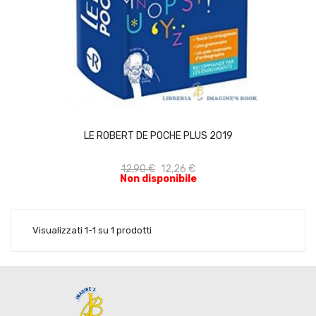
ACQUISTA
LE ROBERT DE POCHE PLUS 2019
12,90 €
12,26 €
Non disponibile
Visualizzati 1-1 su 1 prodotti