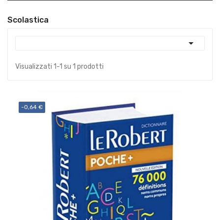
Scolastica

Visualizzati 1-1 su 1 prodotti
-0,64 €