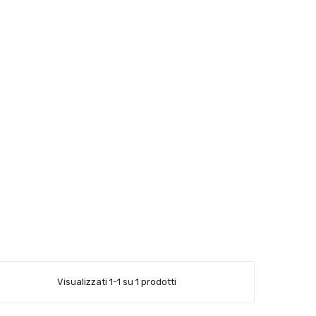
Visualizzati 1-1 su 1 prodotti