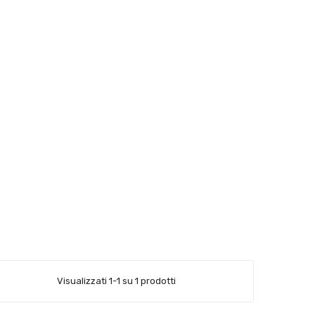
Visualizzati 1-1 su 1 prodotti