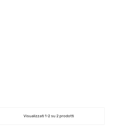
Visualizzati 1-2 su 2 prodotti