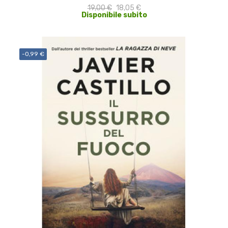
19,00 €
18,05 €
Disponibile subito
-0,99 €