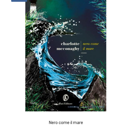
ACQUISTA
Nero come il mare