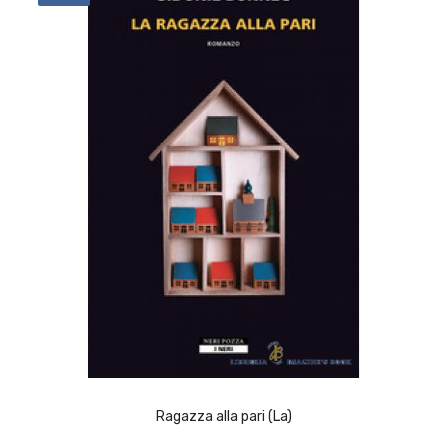
ACQUISTA
Ragazza alla pari (La)