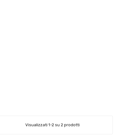
Visualizzati 1-2 su 2 prodotti