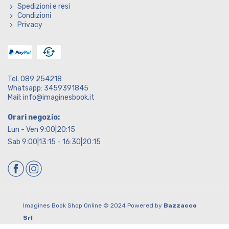
Spedizioni e resi
Condizioni
Privacy
Tel. 089 254218
Whatsapp: 3459391845
Mail: info@imaginesbook.it
Orari negozio:
Lun - Ven 9:00|20:15
Sab 9:00|13:15 - 16:30|20:15
Imagines Book Shop Online © 2024 Powered by
Bazzacco
Srl