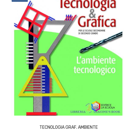
ACQUISTA
TECNOLOGIA GRAF. AMBIENTE