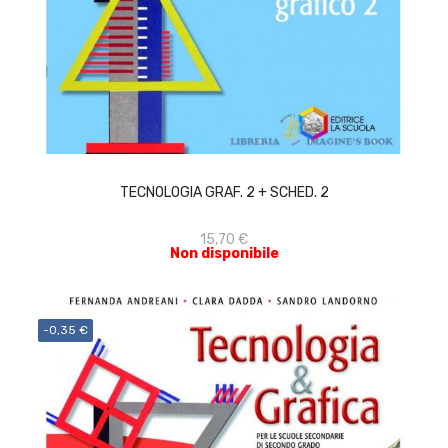
ACQUISTA
TECNOLOGIA GRAF. 2 + SCHED. 2
15,70 €
Non disponibile
-0,35 €