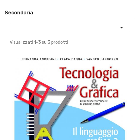
Secondaria

Visualizzati 1-3 su 3 prodotti