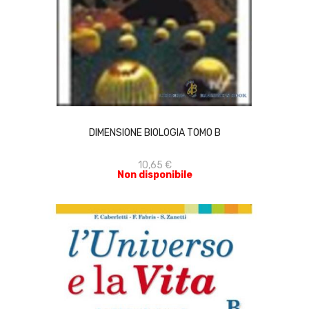
ACQUISTA
DIMENSIONE BIOLOGIA TOMO B
10,65 €
Non disponibile