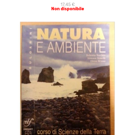
17,45 €
Non disponibile