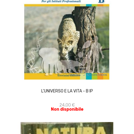
ACQUISTA
L'UNIVERSO E LA VITA - B IP
24,00 €
Non disponibile