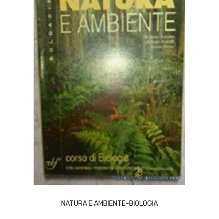
ACQUISTA
NATURA E AMBIENTE-BIOLOGIA