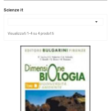
Scienze it

Visualizzati 1-4 su 4 prodotti