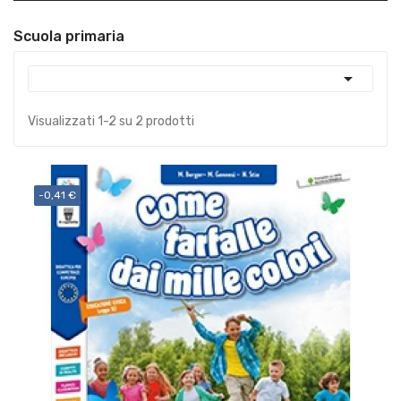
Scuola primaria

Visualizzati 1-2 su 2 prodotti
-0,41 €