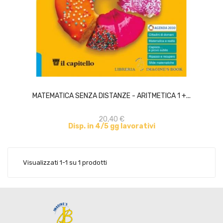
ACQUISTA
MATEMATICA SENZA DISTANZE - ARITMETICA 1 +...
20,40 €
Disp. in 4/5 gg lavorativi
Visualizzati 1-1 su 1 prodotti