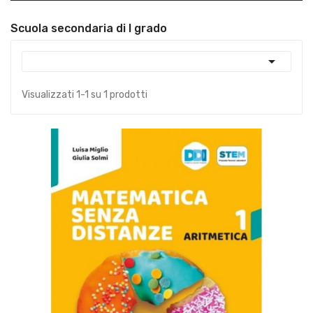
Scuola secondaria di I grado

Visualizzati 1-1 su 1 prodotti