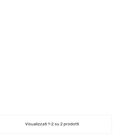
Visualizzati 1-2 su 2 prodotti