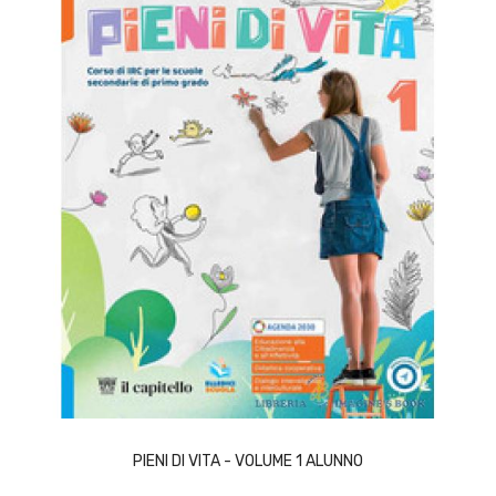
SCEGLI
PIENI DI VITA - VOLUME 1 ALUNNO