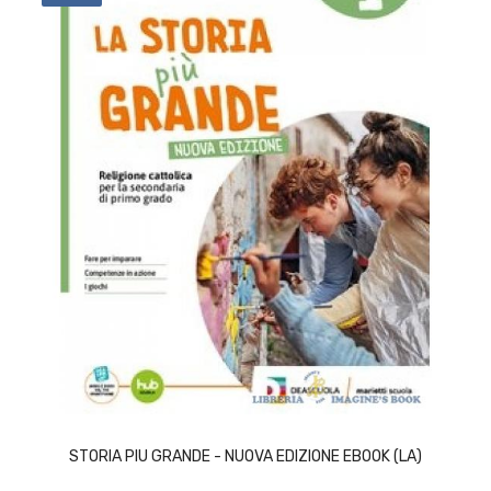
ACQUISTA
STORIA PIU GRANDE - NUOVA EDIZIONE EBOOK (LA)