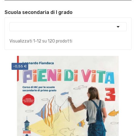
Scuola secondaria di I grado

Visualizzati 1-12 su 120 prodotti
-0,55 €