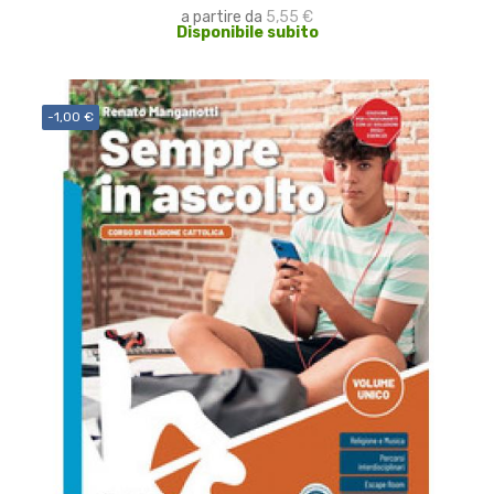
a partire da
5,55 €
Disponibile subito
-1,00 €