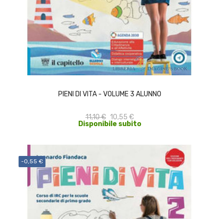
ACQUISTA
PIENI DI VITA - VOLUME 3 ALUNNO
11,10 €
10,55 €
Disponibile subito
-0,55 €