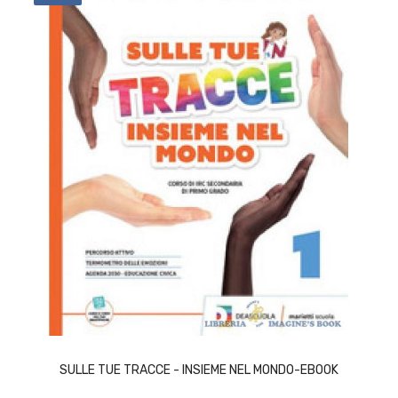
ACQUISTA
SULLE TUE TRACCE - INSIEME NEL MONDO-EBOOK