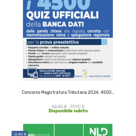
ACQUISTA
Concorso Magistratura Tributaria 2026. 4500...
42,00 €
39,90 €
Disponibile subito
-2,40 €