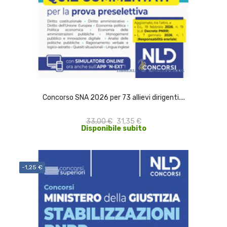
ACQUISTA
Concorso SNA 2026 per 73 allievi dirigenti....
33,00 €
31,35 €
Disponibile subito
-1,25 €