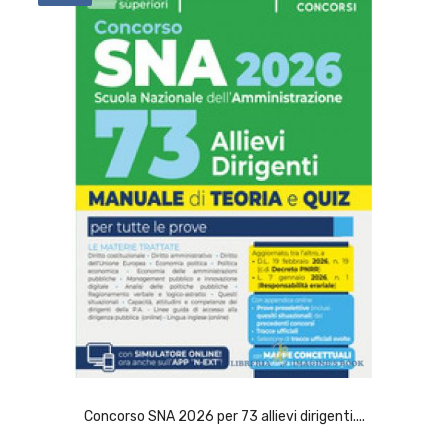
ACQUISTA
Concorso SNA 2026 per 73 allievi dirigenti....