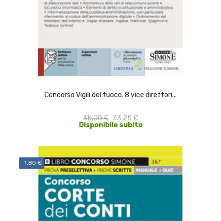
ACQUISTA
Concorso Vigili del fuoco. 8 vice direttori...
35,00 €
33,25 €
Disponibile subito
-1,80 €