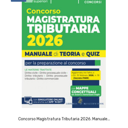
ACQUISTA
Concorso Magistratura Tributaria 2026. Manuale...