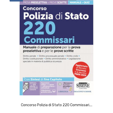
ACQUISTA
Concorso Polizia di Stato 220 Commissari....