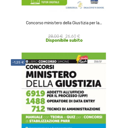
ACQUISTA
Concorso ministero della Giustizia per la...
28,00 €
26,60 €
Disponibile subito
-1,25 €