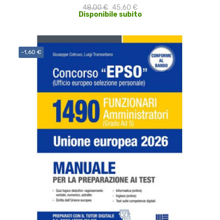
48,00 €
45,60 €
Disponibile subito
-1,60 €