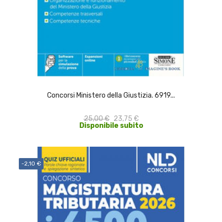
ACQUISTA
Concorsi Ministero della Giustizia. 6919...
25,00 €
23,75 €
Disponibile subito
-2,10 €