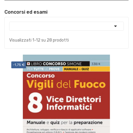
Concorsi ed esami

Visualizzati 1-12 su 28 prodotti
-1,75 €