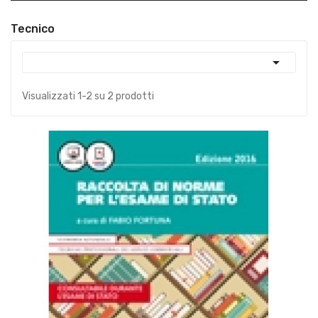
Tecnico

Visualizzati 1-2 su 2 prodotti