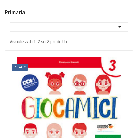
Primaria

Visualizzati 1-2 su 2 prodotti
-1,34 €