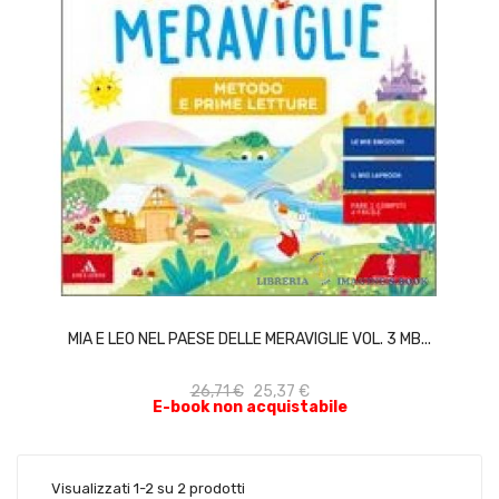
ACQUISTA
MIA E LEO NEL PAESE DELLE MERAVIGLIE VOL. 3 MB...
26,71 €
25,37 €
E-book non acquistabile
Visualizzati 1-2 su 2 prodotti