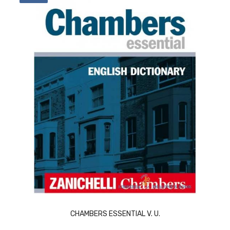
ACQUISTA
CHAMBERS ESSENTIAL V. U.