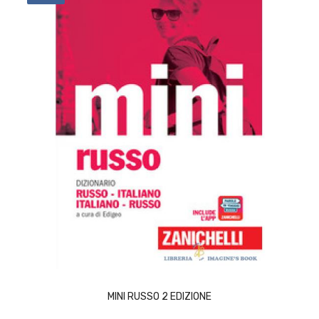
ACQUISTA
MINI RUSSO 2 EDIZIONE