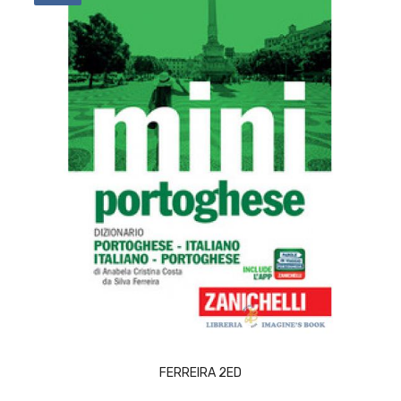
ACQUISTA
FERREIRA 2ED