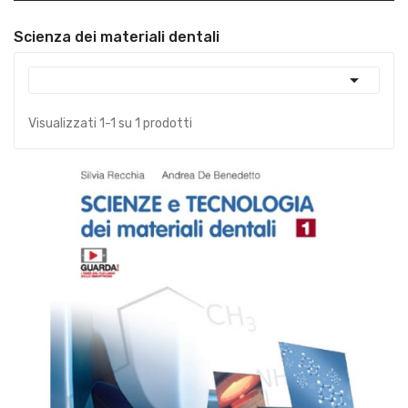
Scienza dei materiali dentali

Visualizzati 1-1 su 1 prodotti