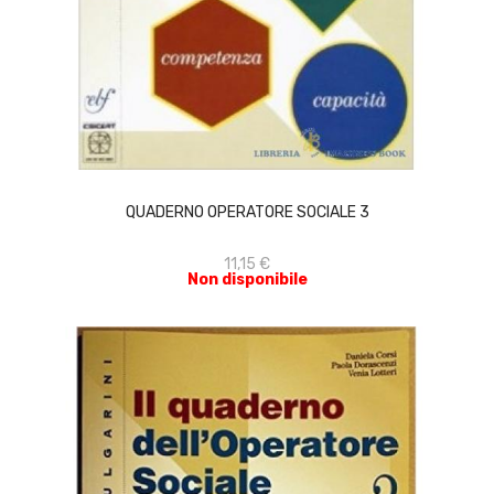
ACQUISTA
QUADERNO OPERATORE SOCIALE 3
11,15 €
Non disponibile