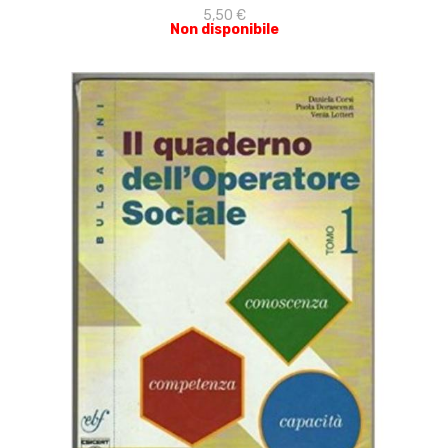
5,50 €
Non disponibile