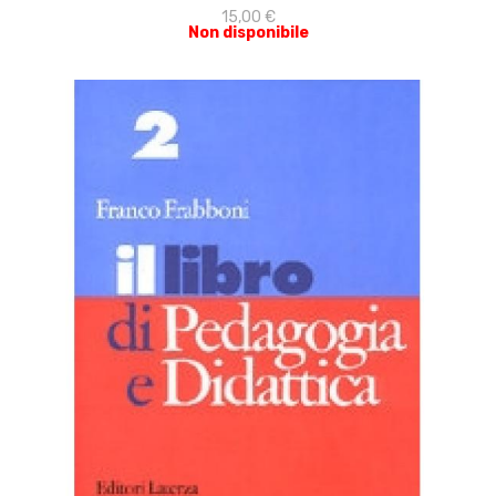
15,00 €
Non disponibile