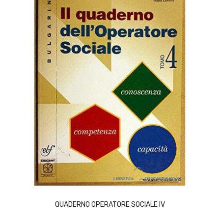
ACQUISTA
QUADERNO OPERATORE SOCIALE IV