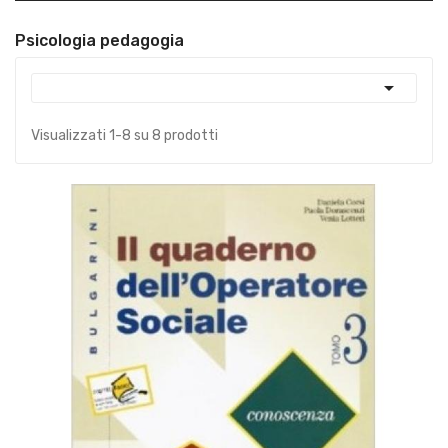
Psicologia pedagogia

Visualizzati 1-8 su 8 prodotti