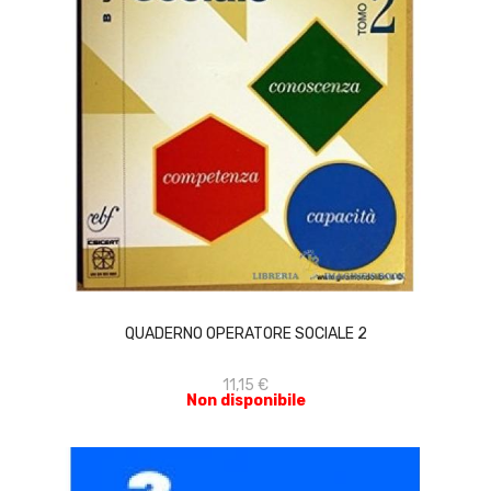
ACQUISTA
QUADERNO OPERATORE SOCIALE 2
11,15 €
Non disponibile