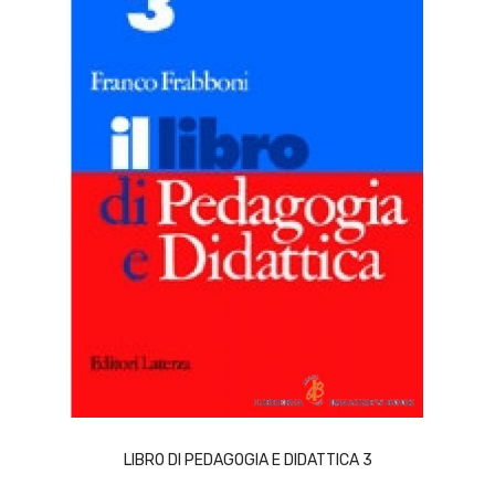
ACQUISTA
LIBRO DI PEDAGOGIA E DIDATTICA 3