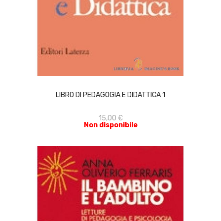
ACQUISTA
LIBRO DI PEDAGOGIA E DIDATTICA 1
15,00 €
Non disponibile