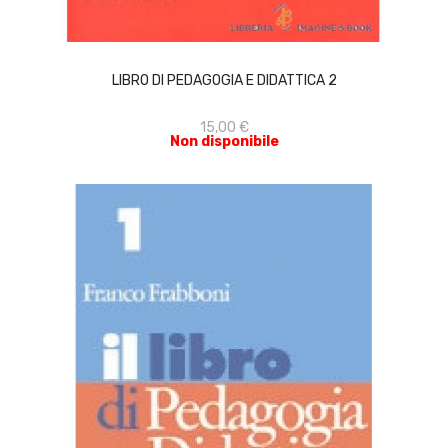
ACQUISTA
LIBRO DI PEDAGOGIA E DIDATTICA 2
15,00 €
Non disponibile