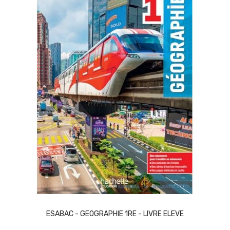
ACQUISTA
ESABAC - GEOGRAPHIE 1RE - LIVRE ELEVE