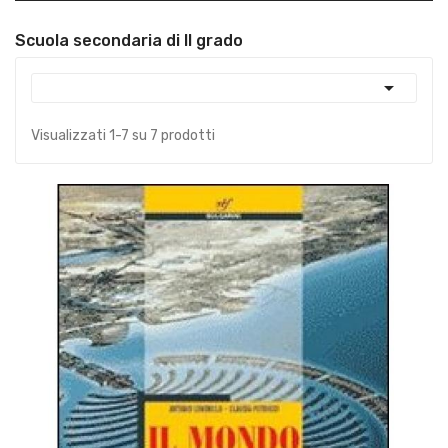
Scuola secondaria di II grado

Visualizzati 1-7 su 7 prodotti