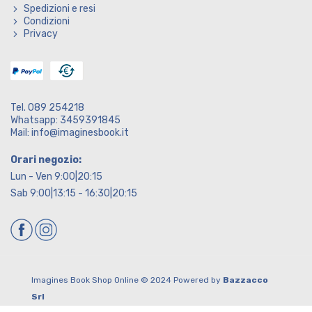
Spedizioni e resi
Condizioni
Privacy
Tel. 089 254218
Whatsapp: 3459391845
Mail: info@imaginesbook.it
Orari negozio:
Lun - Ven 9:00|20:15
Sab 9:00|13:15 - 16:30|20:15
Imagines Book Shop Online © 2024 Powered by
Bazzacco
Srl