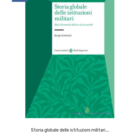
ACQUISTA
Storia globale delle istituzioni militari....