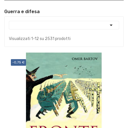
Guerra e difesa

Visualizzati 1-12 su 2531 prodotti
-0,75 €