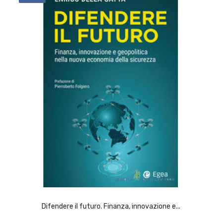
ACQUISTA
Difendere il futuro. Finanza, innovazione e...