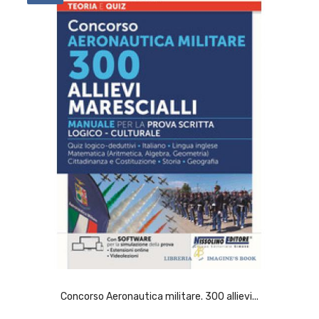
ACQUISTA
Concorso Aeronautica militare. 300 allievi...