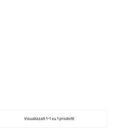
Visualizzati 1-1 su 1 prodotti