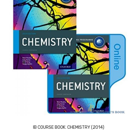
ACQUISTA
IB COURSE BOOK: CHEMISTRY (2014)