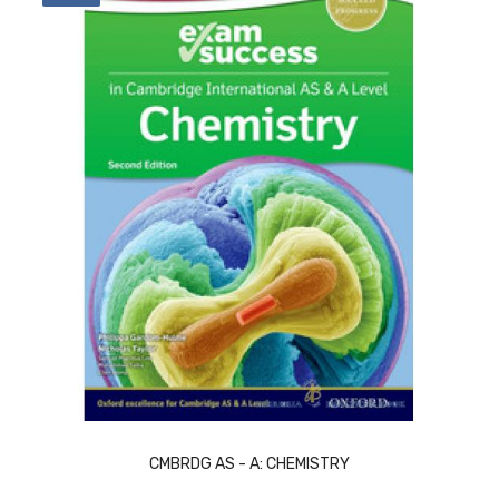
ACQUISTA
CMBRDG AS - A: CHEMISTRY