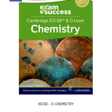
ACQUISTA
IGCSE - O: CHEMISTRY