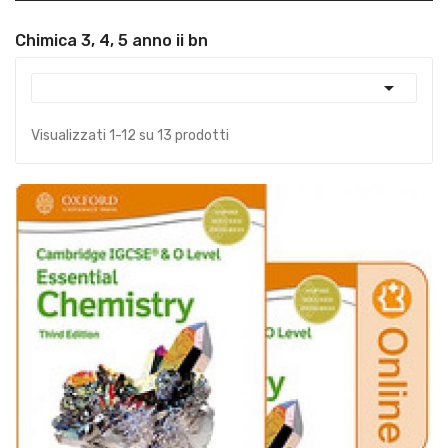
Chimica 3, 4, 5 anno ii bn

Visualizzati 1-12 su 13 prodotti