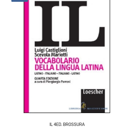
ACQUISTA
IL 4ED. BROSSURA