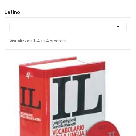
Latino

Visualizzati 1-4 su 4 prodotti