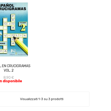
ACQUISTA
L EN CRUCIGRAMAS
VOL. 2
8,90 €
n disponibile
Visualizzati 1-3 su 3 prodotti