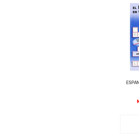
ESPAN