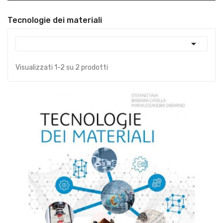
Tecnologie dei materiali

Visualizzati 1-2 su 2 prodotti