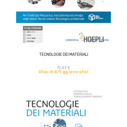
ACQUISTA
TECNOLOGIE DEI MATERIALI
19,43 €
Disp. in 4/5 gg lavorativi