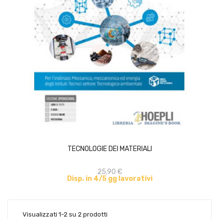
ACQUISTA
TECNOLOGIE DEI MATERIALI
25,90 €
Disp. in 4/5 gg lavorativi
Visualizzati 1-2 su 2 prodotti