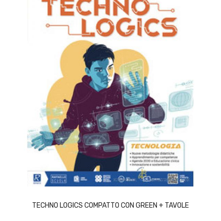
ACQUISTA
TECHNO LOGICS COMPATTO CON GREEN + TAVOLE