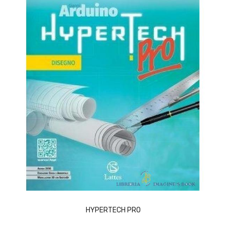
ACQUISTA
HYPERTECH PRO