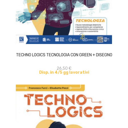
ACQUISTA
TECHNO LOGICS TECNOLOGIA CON GREEN + DISEGNO
26,50 €
Disp. in 4/5 gg lavorativi