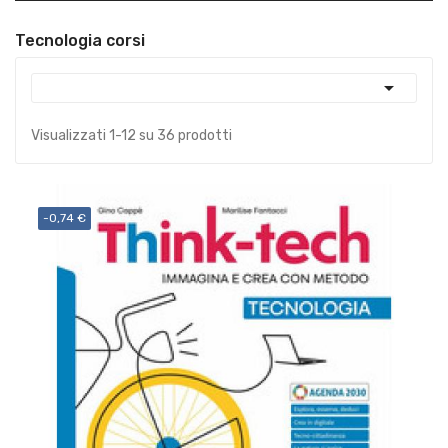
Tecnologia corsi

Visualizzati 1-12 su 36 prodotti
-0,74 €