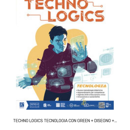
ACQUISTA
TECHNO LOGICS TECNOLOGIA CON GREEN + DISEGNO +...