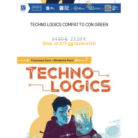
ACQUISTA
TECHNO LOGICS COMPATTO CON GREEN
24,50 €
23,28 €
Disp. in 2/3 gg lavorativi