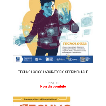
ACQUISTA
TECHNO LOGICS LABORATORIO SPERIMENTALE
11,90 €
Non disponibile