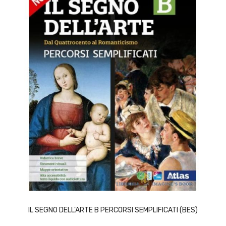
ACQUISTA
IL SEGNO DELL'ARTE B PERCORSI SEMPLIFICATI (BES)