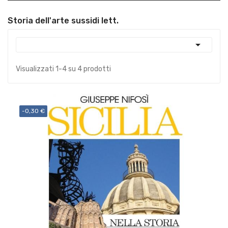
Storia dell'arte sussidi lett.

Visualizzati 1-4 su 4 prodotti
-0,30 €