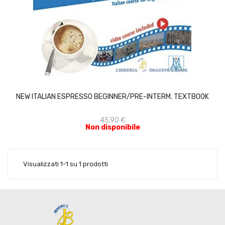
ACQUISTA
NEW ITALIAN ESPRESSO BEGINNER/PRE-INTERM. TEXTBOOK
45,90 €
Non disponibile
Visualizzati 1-1 su 1 prodotti