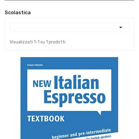
Scolastica

Visualizzati 1-1 su 1 prodotti