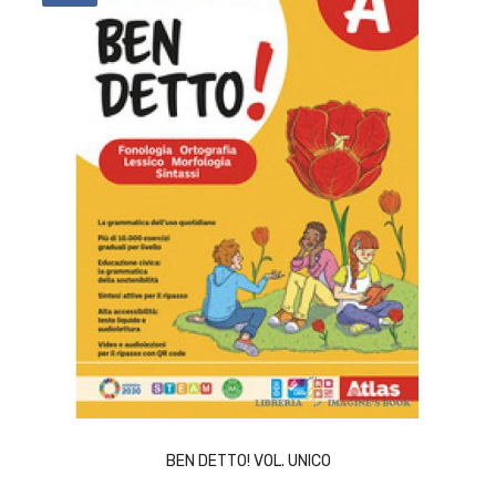
ACQUISTA
BEN DETTO! VOL. UNICO