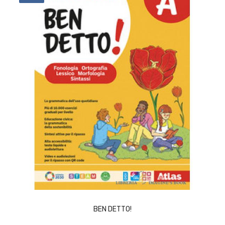
ACQUISTA
BEN DETTO!