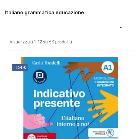
Italiano grammatica educazione

Visualizzati 1-12 su 63 prodotti
-1,24 €