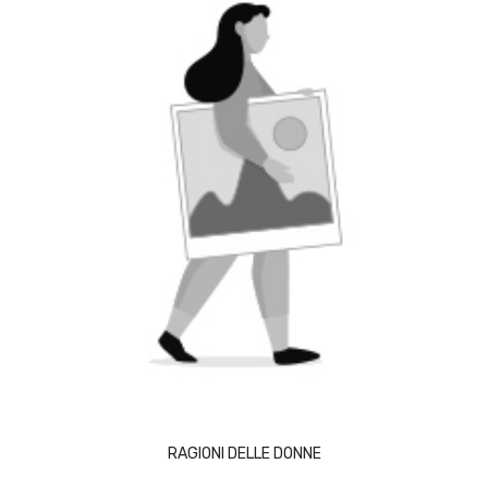
ACQUISTA
RAGIONI DELLE DONNE