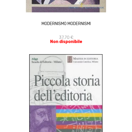
ACQUISTA
MODERNISMO MODERNISMI
37,70 €
Non disponibile