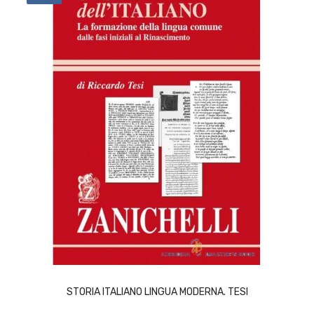
ACQUISTA
STORIA ITALIANO LINGUA MODERNA. TESI