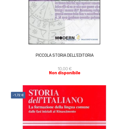
ACQUISTA
PICCOLA STORIA DELL'EDITORIA
10,00 €
Non disponibile
-1,72 €