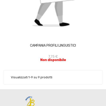
ACQUISTA
CAMPANIA PROFILI LINGUISTICI
7,75 €
Non disponibile
Visualizzati 1-9 su 9 prodotti