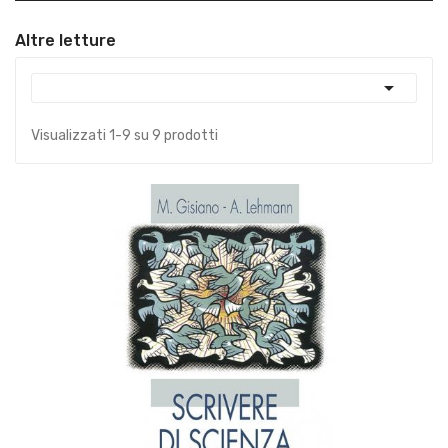
Altre letture

Visualizzati 1-9 su 9 prodotti