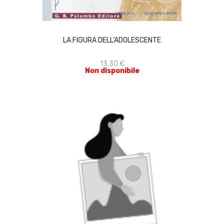
ACQUISTA
LA FIGURA DELL'ADOLESCENTE
13,30 €
Non disponibile