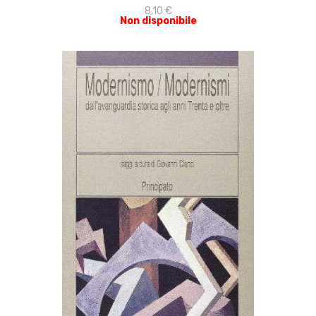
8,10 €
Non disponibile