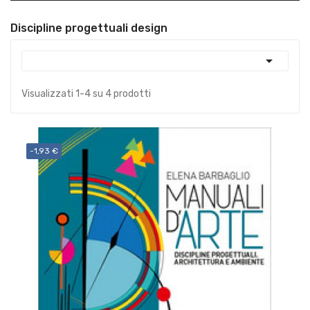
Discipline progettuali design

Visualizzati 1-4 su 4 prodotti
-1,93 €