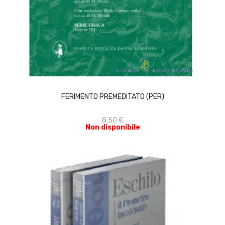
ACQUISTA
FERIMENTO PREMEDITATO (PER)
8,50 €
Non disponibile