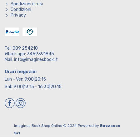
Spedizioni e resi
Condizioni
Privacy
Tel. 089 254218
Whatsapp: 3459391845
Mail: info@imaginesbook.it
Orari negozio:
Lun - Ven 9:00|20:15
Sab 9:00|13:15 - 16:30|20:15
Imagines Book Shop Online © 2024 Powered by
Bazzacco
Srl