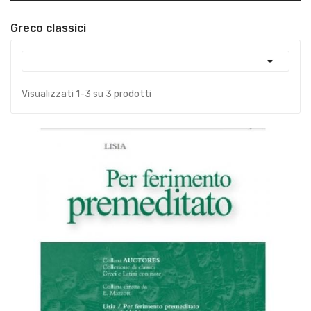
Greco classici

Visualizzati 1-3 su 3 prodotti