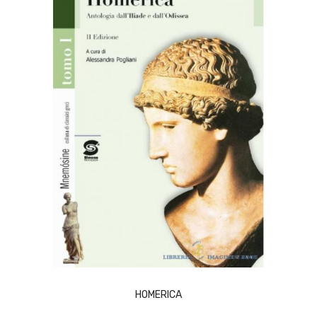
ACQUISTA
HOMERICA