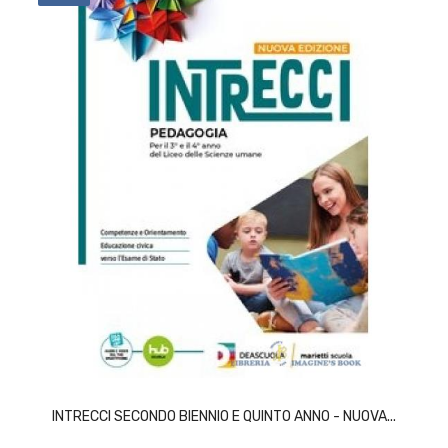
ACQUISTA
INTRECCI SECONDO BIENNIO E QUINTO ANNO - NUOVA...