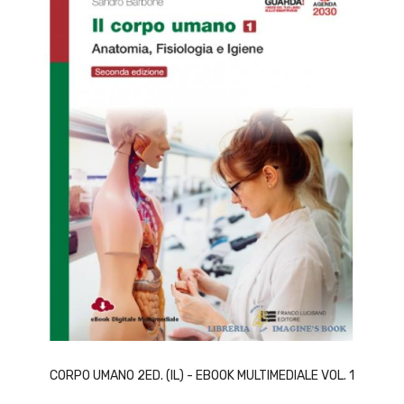
ACQUISTA
CORPO UMANO 2ED. (IL) - EBOOK MULTIMEDIALE VOL. 1