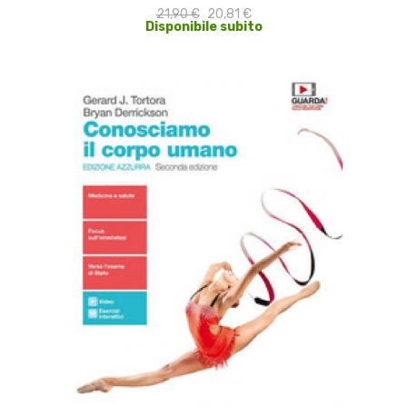
21,90 €
20,81 €
Disponibile subito