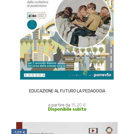
SCEGLI
EDUCAZIONE AL FUTURO LA PEDAGOGIA
a partire da
15,20 €
Disponibile subito
-1,09 €