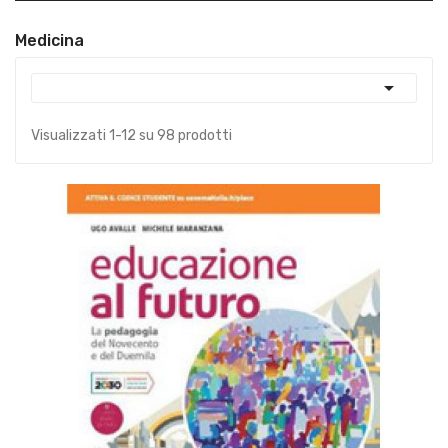
Medicina

Visualizzati 1-12 su 98 prodotti