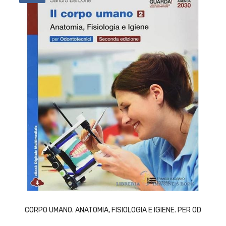
ACQUISTA
CORPO UMANO. ANATOMIA, FISIOLOGIA E IGIENE. PER OD