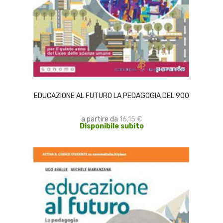
SCEGLI
EDUCAZIONE AL FUTURO LA PEDAGOGIA DEL 900
a partire da
16,15 €
Disponibile subito