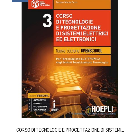
ACQUISTA
CORSO DI TECNOLOGIE E PROGETTAZIONE DI SISTEMI...