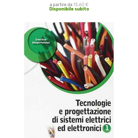
a partire da
15,60 €
Disponibile subito