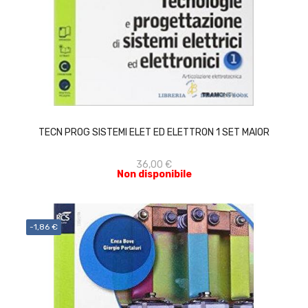
ACQUISTA
TECN PROG SISTEMI ELET ED ELETTRON 1 SET MAIOR
36,00 €
Non disponibile
-1,86 €