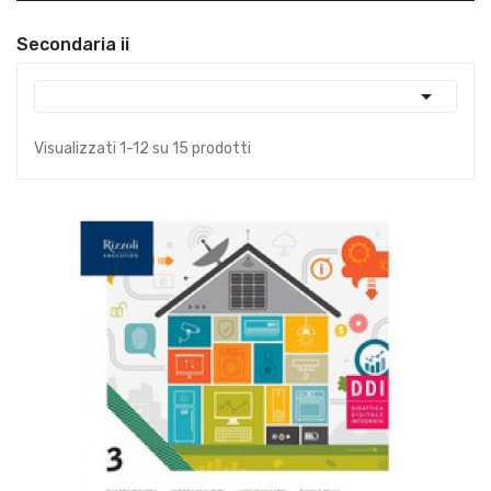
Secondaria ii

Visualizzati 1-12 su 15 prodotti