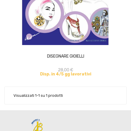
ACQUISTA
DISEGNARE GIOIELLI
28,00 €
Disp. in 4/5 gg lavorativi
Visualizzati 1-1 su 1 prodotti