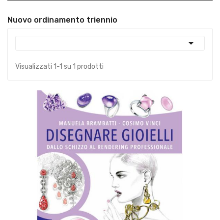
Nuovo ordinamento triennio

Visualizzati 1-1 su 1 prodotti