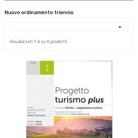
Nuovo ordinamento triennio

Visualizzati 1-6 su 6 prodotti