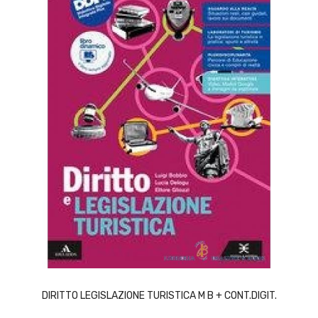
ACQUISTA
DIRITTO LEGISLAZIONE TURISTICA M B + CONT.DIGIT.