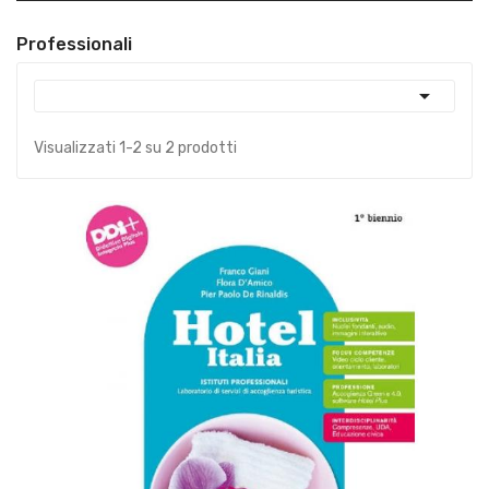
Professionali

Visualizzati 1-2 su 2 prodotti