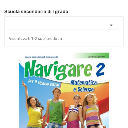
Scuola secondaria di I grado

Visualizzati 1-2 su 2 prodotti