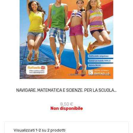
ACQUISTA
NAVIGARE. MATEMATICA E SCIENZE. PER LA SCUOLA...
8,50 €
Non disponibile
Visualizzati 1-2 su 2 prodotti