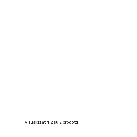
Visualizzati 1-2 su 2 prodotti