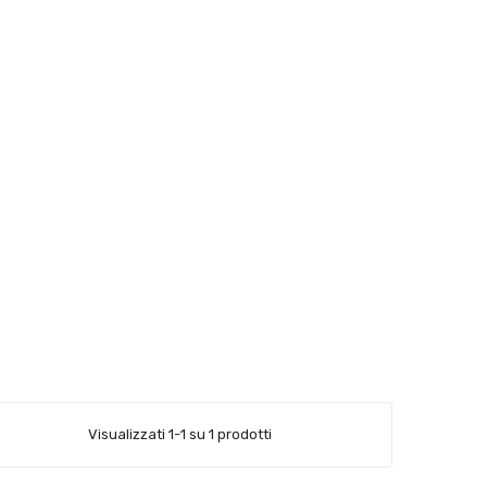
Visualizzati 1-1 su 1 prodotti