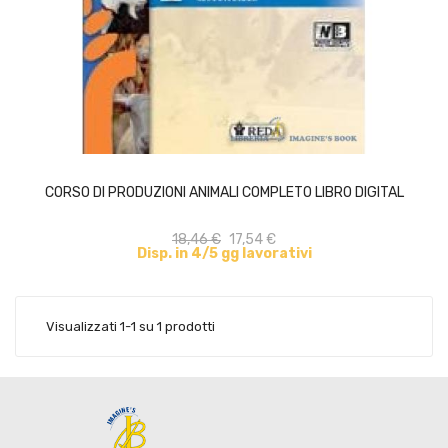
ACQUISTA
CORSO DI PRODUZIONI ANIMALI COMPLETO LIBRO DIGITAL
18,46 €
17,54 €
Disp. in 4/5 gg lavorativi
Visualizzati 1-1 su 1 prodotti