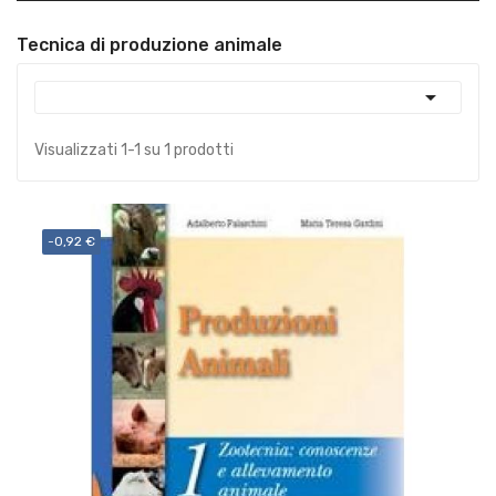
Tecnica di produzione animale

Visualizzati 1-1 su 1 prodotti
-0,92 €