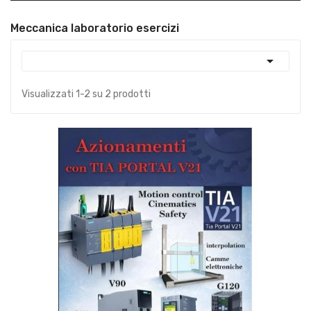
Meccanica laboratorio esercizi

Visualizzati 1-2 su 2 prodotti