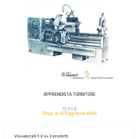
ACQUISTA
APPRENDISTA TORNITORE
13,90 €
Disp. in 2/3 gg lavorativi
Visualizzati 1-2 su 2 prodotti