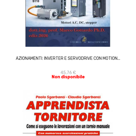
ACQUISTA
AZIONAMENTI: INVERTER E SERVODRIVE CON MOTION...
45,76 €
Non disponibile