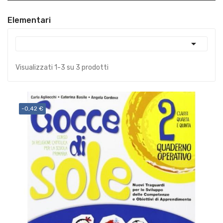
Elementari

Visualizzati 1-3 su 3 prodotti
-0,42 €