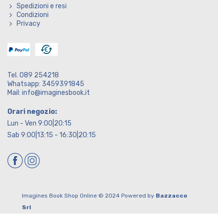
Spedizioni e resi
Condizioni
Privacy
Tel. 089 254218
Whatsapp: 3459391845
Mail: info@imaginesbook.it
Orari negozio:
Lun - Ven 9:00|20:15
Sab 9:00|13:15 - 16:30|20:15
Imagines Book Shop Online © 2024 Powered by
Bazzacco
Srl