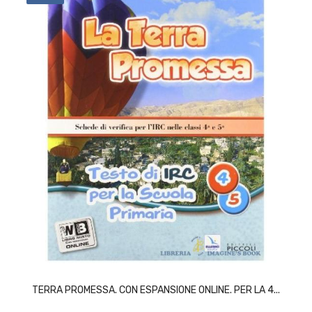
ACQUISTA
TERRA PROMESSA. CON ESPANSIONE ONLINE. PER LA 4...