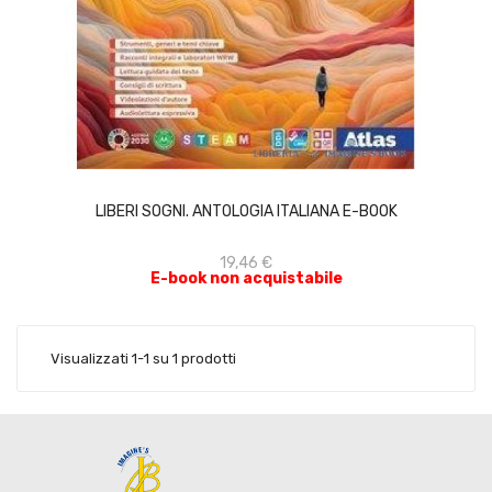
ACQUISTA
LIBERI SOGNI. ANTOLOGIA ITALIANA E-BOOK
19,46 €
E-book non acquistabile
Visualizzati 1-1 su 1 prodotti