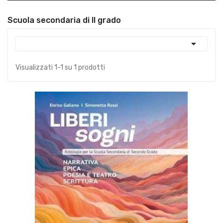
Scuola secondaria di II grado

Visualizzati 1-1 su 1 prodotti