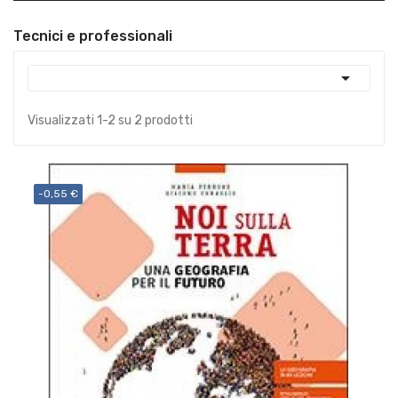
Tecnici e professionali

Visualizzati 1-2 su 2 prodotti
-0,55 €