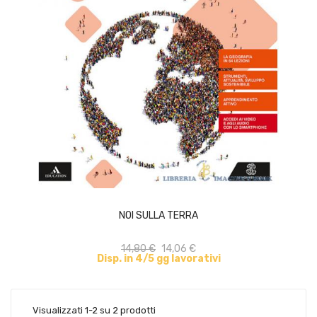
ACQUISTA
NOI SULLA TERRA
14,80 €
14,06 €
Disp. in 4/5 gg lavorativi
Visualizzati 1-2 su 2 prodotti